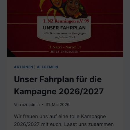
AKTIONEN
|
ALLGEMEIN
Unser Fahrplan für die
Kampagne 2026/2027
Von
nzr.admin
31. Mai 2026
Wir freuen uns auf eine tolle Kampagne
2026/2027 mit euch. Lasst uns zusammen