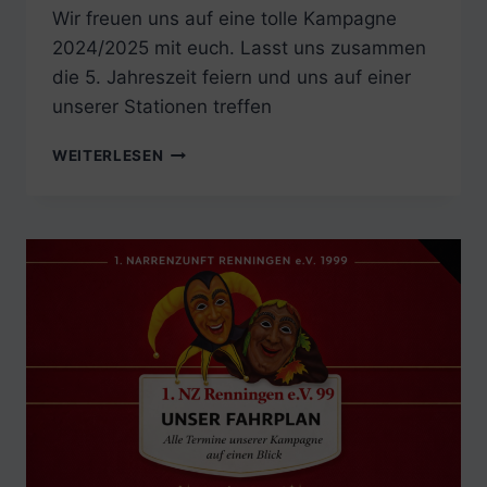
Wir freuen uns auf eine tolle Kampagne
2024/2025 mit euch. Lasst uns zusammen
die 5. Jahreszeit feiern und uns auf einer
unserer Stationen treffen
UNSER
WEITERLESEN
FAHRPLAN
FÜR
DIE
KAMPAGNE
2024/2025