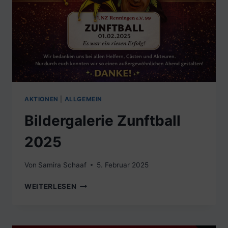
AKTIONEN
|
ALLGEMEIN
Bildergalerie Zunftball
2025
Von
Samira Schaaf
5. Februar 2025
BILDERGALERIE
WEITERLESEN
ZUNFTBALL
2025