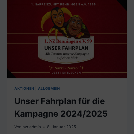
AKTIONEN
|
ALLGEMEIN
Unser Fahrplan für die
Kampagne 2024/2025
Von
nzr.admin
8. Januar 2025