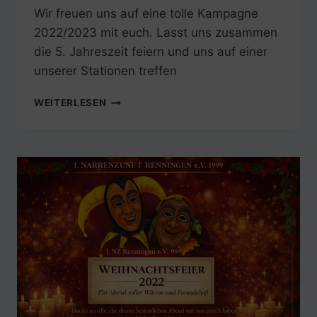
Wir freuen uns auf eine tolle Kampagne
2022/2023 mit euch. Lasst uns zusammen
die 5. Jahreszeit feiern und uns auf einer
unserer Stationen treffen
UNSER
WEITERLESEN
FAHRPLAN
FÜR
DIE
KAMPAGNE
2022/2023