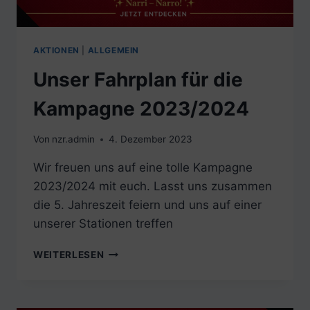
AKTIONEN
|
ALLGEMEIN
Unser Fahrplan für die
Kampagne 2023/2024
Von
nzr.admin
4. Dezember 2023
Wir freuen uns auf eine tolle Kampagne
2023/2024 mit euch. Lasst uns zusammen
die 5. Jahreszeit feiern und uns auf einer
unserer Stationen treffen
UNSER
WEITERLESEN
FAHRPLAN
FÜR
DIE