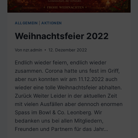
ALLGEMEIN
|
AKTIONEN
Weihnachtsfeier 2022
Von
nzr.admin
12. Dezember 2022
Endlich wieder feiern, endlich wieder
zusammen. Corona hatte uns fest im Griff,
aber nun konnten wir am 11.12.2022 auch
wieder eine tolle Weihnachtsfeier abhalten.
Zurück Weiter Leider in der aktuellen Zeit
mit vielen Ausfällen aber dennoch enormen
Spass im Bowl & Co. Leonberg. Wir
bedanken uns bei allen Mitgliedern,
Freunden und Partnern für das Jahr…