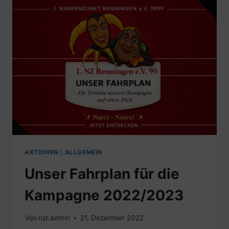
KAMPAGNE
2023/2024
AKTIONEN
|
ALLGEMEIN
Unser Fahrplan für die
Kampagne 2022/2023
Von
nzr.admin
21. Dezember 2022