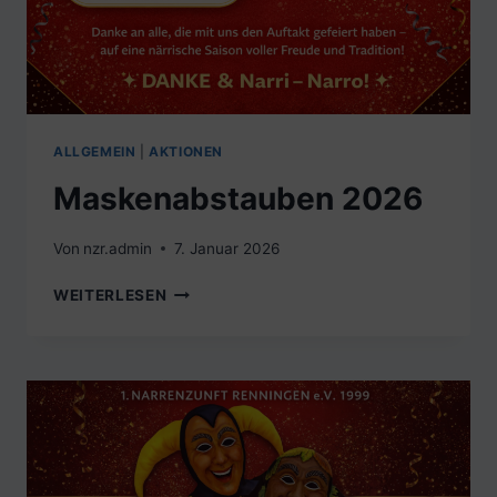
ALLGEMEIN
|
AKTIONEN
Maskenabstauben 2026
Von
nzr.admin
7. Januar 2026
MASKENABSTAUBEN
WEITERLESEN
2026