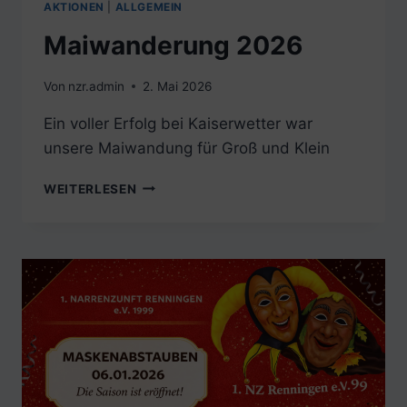
AKTIONEN
|
ALLGEMEIN
Maiwanderung 2026
Von
nzr.admin
2. Mai 2026
Ein voller Erfolg bei Kaiserwetter war
unsere Maiwandung für Groß und Klein
MAIWANDERUNG
WEITERLESEN
2026