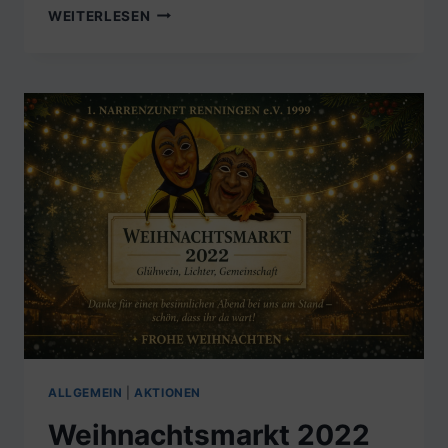
WEIHNACHTSFEIER
WEITERLESEN
2022
ALLGEMEIN
|
AKTIONEN
Weihnachtsmarkt 2022