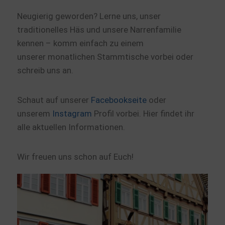
Neugierig geworden?
Lerne uns, unser
traditionelles
Häs
und unsere Narrenfamilie
kennen – komm einfach zu einem
unserer
monatlichen Stammtische
vorbei oder
schreib uns an.
Schaut auf unserer
Facebookseite
oder
unserem
Instagram
Profil vorbei. Hier findet ihr
alle aktuellen Informationen.
Wir freuen uns schon auf Euch!