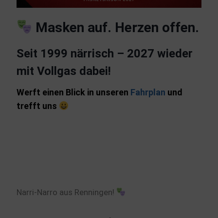
Masken auf. Herzen offen.
Seit 1999 närrisch – 2027 wieder
mit Vollgas dabei!
Werft einen Blick in unseren
Fahrplan
und
trefft uns
Narri-Narro aus Renningen!