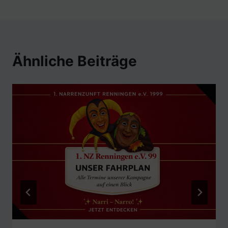
Ähnliche Beiträge