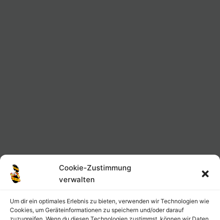
Cookie-Zustimmung
verwalten
Um dir ein optimales Erlebnis zu bieten, verwenden wir Technologien wie
Cookies, um Geräteinformationen zu speichern und/oder darauf
zuzugreifen. Wenn du diesen Technologien zustimmst, können wir Daten