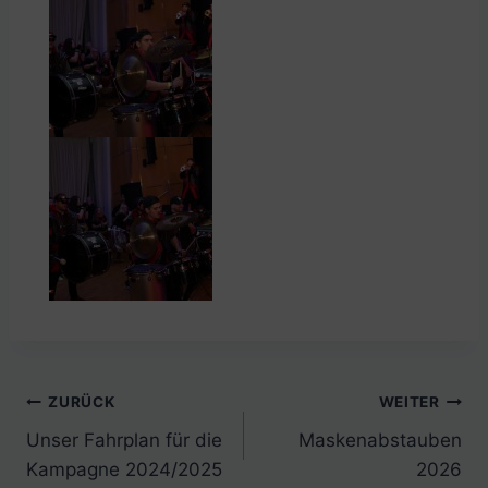
ZURÜCK
WEITER
Unser Fahrplan für die
Maskenabstauben
Kampagne 2024/2025
2026