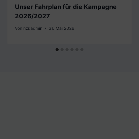
Unser Fahrplan für die Kampagne
2026/2027
Von
nzr.admin
31. Mai 2026