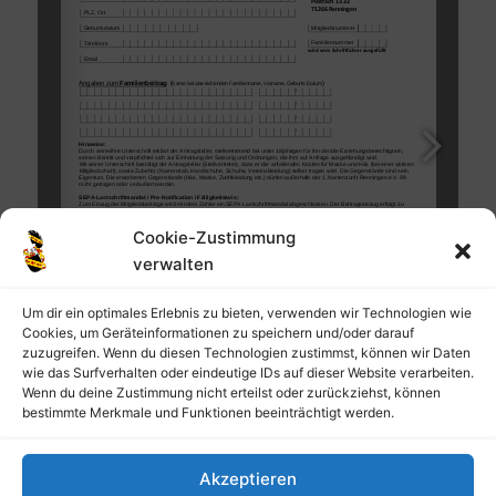
Cookie-Zustimmung
verwalten
Um dir ein optimales Erlebnis zu bieten, verwenden wir Technologien wie
Cookies, um Geräteinformationen zu speichern und/oder darauf
zuzugreifen. Wenn du diesen Technologien zustimmst, können wir Daten
wie das Surfverhalten oder eindeutige IDs auf dieser Website verarbeiten.
Wenn du deine Zustimmung nicht erteilst oder zurückziehst, können
bestimmte Merkmale und Funktionen beeinträchtigt werden.
1/2
Akzeptieren